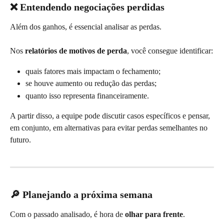
❌ Entendendo negociações perdidas
Além dos ganhos, é essencial analisar as perdas.
Nos 
relatórios de motivos de perda
, você consegue identificar:
quais fatores mais impactam o fechamento;
se houve aumento ou redução das perdas;
quanto isso representa financeiramente.
A partir disso, a equipe pode discutir casos específicos e pensar, 
em conjunto, em alternativas para evitar perdas semelhantes no 
futuro.
🔎 Planejando a próxima semana
Com o passado analisado, é hora de 
olhar para frente
.