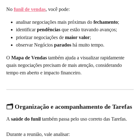
No 
funil de vendas
, você pode:
analisar negociações mais próximas do 
fechamento
;
identificar 
pendências
 que estão travando avanços;
priorizar negociações de 
maior valor
;
observar Negócios 
parados
 há muito tempo.
O 
Mapa de Vendas
 também ajuda a visualizar rapidamente 
quais negociações precisam de mais atenção, considerando 
tempo em aberto e impacto financeiro.
🗂️ Organização e acompanhamento de Tarefas
A 
saúde do funil
 também passa pelo uso correto das Tarefas.
Durante a reunião, vale analisar: