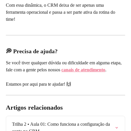
Com essa dinâmica, o CRM deixa de ser apenas uma 
ferramenta operacional e passa a ser parte ativa da rotina do 
time!
💭 Precisa de ajuda?
Se você tiver qualquer dúvida ou dificuldade em alguma etapa, 
fale com a gente pelos nossos 
canais de atendimento
.
Estamos por aqui para te ajudar! 🙌
Artigos relacionados
Trilha 2 • Aula 01: Como funciona a configuração da 