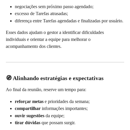
negociações sem próximo passo agendado;
excesso de Tarefas atrasadas;
diferença entre Tarefas agendadas e finalizadas por usuário.
Esses dados ajudam o gestor a identificar dificuldades 
individuais e orientar a equipe para melhorar o 
acompanhamento dos clientes.
🧭 Alinhando estratégias e expectativas
Ao final da reunião, reserve um tempo para:
reforçar metas
 e prioridades da semana;
compartilhar
 informações importantes;
ouvir sugestões
 da equipe;
tirar dúvidas
 que possam surgir.