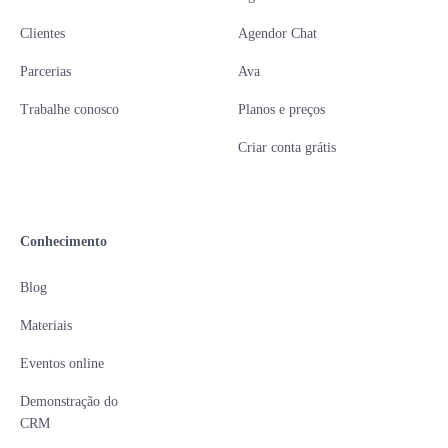
Clientes
Agendor Chat
Parcerias
Ava
Trabalhe conosco
Planos e preços
Criar conta grátis
Conhecimento
Blog
Materiais
Eventos online
Demonstração do
CRM