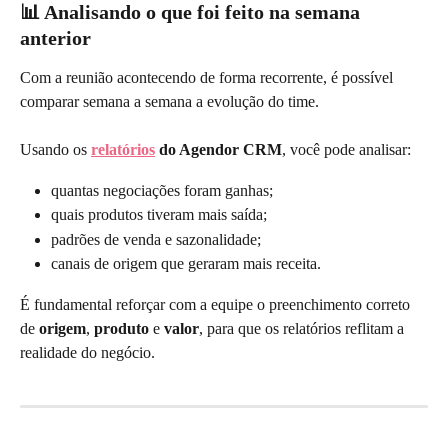
📊 Analisando o que foi feito na semana 
anterior
Com a reunião acontecendo de forma recorrente, é possível 
comparar semana a semana a evolução do time.
Usando os 
relatórios
 do Agendor CRM
, você pode analisar:
quantas negociações foram ganhas;
quais produtos tiveram mais saída;
padrões de venda e sazonalidade;
canais de origem que geraram mais receita.
É fundamental reforçar com a equipe o preenchimento correto 
de 
origem
, 
produto
 e 
valor
, para que os relatórios reflitam a 
realidade do negócio.