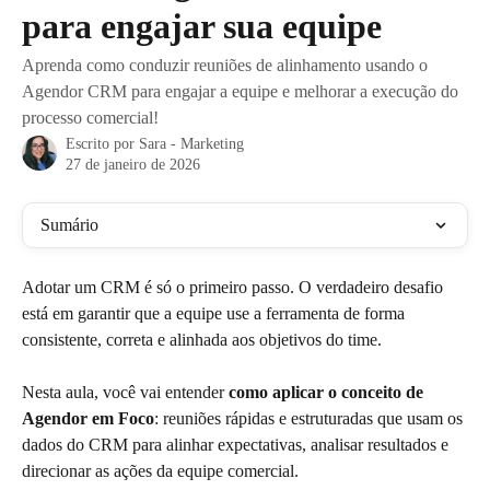
para engajar sua equipe
Aprenda como conduzir reuniões de alinhamento usando o
Agendor CRM para engajar a equipe e melhorar a execução do
processo comercial!
Escrito por
Sara - Marketing
27 de janeiro de 2026
Sumário
Adotar um CRM é só o primeiro passo. O verdadeiro desafio 
está em garantir que a equipe use a ferramenta de forma 
consistente, correta e alinhada aos objetivos do time.
Nesta aula, você vai entender 
como aplicar o conceito de 
Agendor em Foco
: reuniões rápidas e estruturadas que usam os 
dados do CRM para alinhar expectativas, analisar resultados e 
direcionar as ações da equipe comercial.