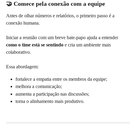
🤝 Comece pela conexão com a equipe
Antes de olhar números e relatórios, o primeiro passo é a 
conexão humana.
Iniciar a reunião com um breve bate-papo ajuda a entender 
como o time está se sentindo
 e cria um ambiente mais 
colaborativo.
Essa abordagem:
fortalece a empatia entre os membros da equipe;
melhora a comunicação;
aumenta a participação nas discussões;
torna o alinhamento mais produtivo.