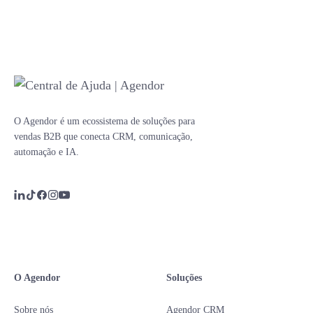
O Agendor é um ecossistema de soluções para
vendas B2B que conecta CRM, comunicação,
automação e IA.
O Agendor
Soluções
Sobre nós
Agendor CRM