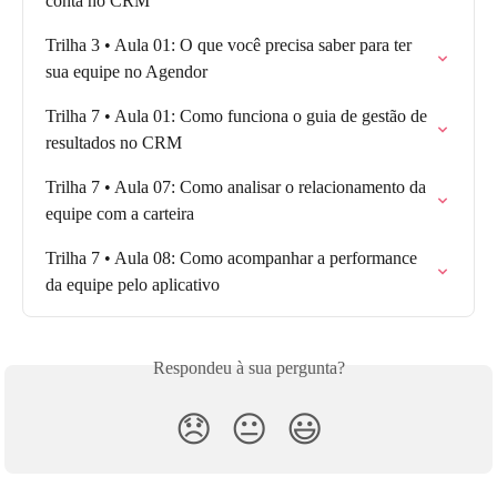
conta no CRM
Trilha 3 • Aula 01: O que você precisa saber para ter 
sua equipe no Agendor
Trilha 7 • Aula 01: Como funciona o guia de gestão de 
resultados no CRM
Trilha 7 • Aula 07: Como analisar o relacionamento da 
equipe com a carteira
Trilha 7 • Aula 08: Como acompanhar a performance 
da equipe pelo aplicativo
Respondeu à sua pergunta?
😞
😐
😃