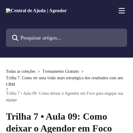
Passar para o conteúdo principal
Pesquisar artigos...
Todas as coleções
Treinamento Gratuito
Trilha 7: Como ter uma visão mais estratégica dos resultados com seu
CRM
Trilha 7 • Aula 09: Como deixar o Agendor em Foco para engajar sua
equipe
Trilha 7 • Aula 09: Como
deixar o Agendor em Foco