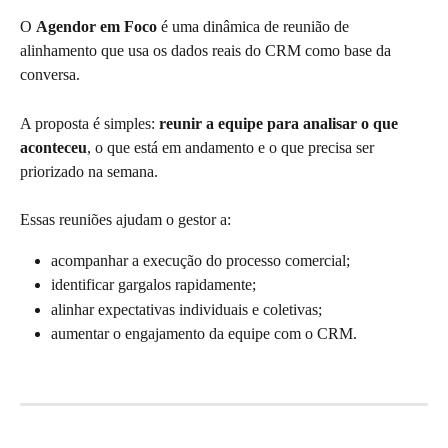
O 
Agendor em Foco
 é uma dinâmica de reunião de 
alinhamento que usa os dados reais do CRM como base da 
conversa.
A proposta é simples: 
reunir a equipe para analisar o que 
aconteceu
, o que está em andamento e o que precisa ser 
priorizado na semana.
Essas reuniões ajudam o gestor a:
acompanhar a execução do processo comercial;
identificar gargalos rapidamente;
alinhar expectativas individuais e coletivas;
aumentar o engajamento da equipe com o CRM.