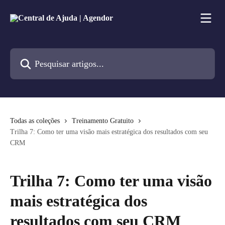
Passar para o conteúdo principal
Pesquisar artigos...
Todas as coleções
Treinamento Gratuito
Trilha 7: Como ter uma visão mais estratégica dos resultados com seu
CRM
Trilha 7: Como ter uma visão
mais estratégica dos
resultados com seu CRM