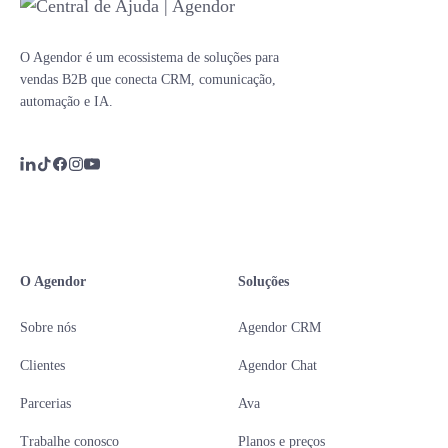
O Agendor é um ecossistema de soluções para
vendas B2B que conecta CRM, comunicação,
automação e IA.
O Agendor
Soluções
Sobre nós
Agendor CRM
Clientes
Agendor Chat
Parcerias
Ava
Trabalhe conosco
Planos e preços