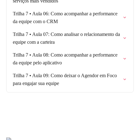
serviços mais vendidos
Trilha 7 • Aula 06: Como acompanhar a performance
da equipe com o CRM
Trilha 7 • Aula 07: Como analisar o relacionamento da
equipe com a carteira
Trilha 7 • Aula 08: Como acompanhar a performance
da equipe pelo aplicativo
Trilha 7 • Aula 09: Como deixar o Agendor em Foco
para engajar sua equipe