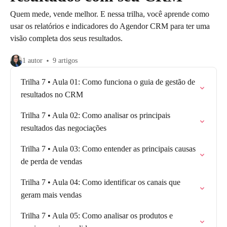
Quem mede, vende melhor. E nessa trilha, você aprende como
usar os relatórios e indicadores do Agendor CRM para ter uma
visão completa dos seus resultados.
1 autor
9 artigos
Trilha 7 • Aula 01: Como funciona o guia de gestão de
resultados no CRM
Trilha 7 • Aula 02: Como analisar os principais
resultados das negociações
Trilha 7 • Aula 03: Como entender as principais causas
de perda de vendas
Trilha 7 • Aula 04: Como identificar os canais que
geram mais vendas
Trilha 7 • Aula 05: Como analisar os produtos e