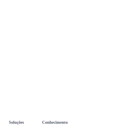
Soluções
Conhecimento