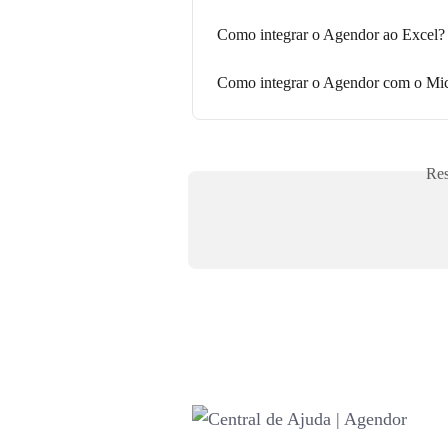
Como integrar o Agendor ao Excel?
Como integrar o Agendor com o Mic
Res