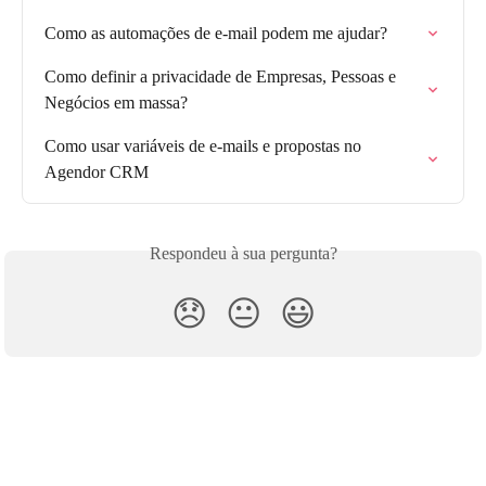
Como as automações de e-mail podem me ajudar?
Como definir a privacidade de Empresas, Pessoas e 
Negócios em massa?
Como usar variáveis de e-mails e propostas no 
Agendor CRM
Respondeu à sua pergunta?
😞
😐
😃