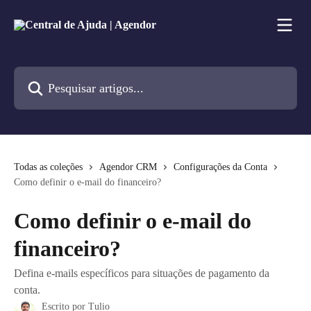
Passar para o conteúdo principal
Pesquisar artigos...
Todas as coleções
Agendor CRM
Configurações da Conta
Como definir o e-mail do financeiro?
Como definir o e-mail do
financeiro?
Defina e-mails específicos para situações de pagamento da
conta.
Escrito por
Tulio