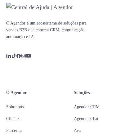
O Agendor é um ecossistema de soluções para
vendas B2B que conecta CRM, comunicação,
automação e IA.
O Agendor
Soluções
Sobre nós
Agendor CRM
Clientes
Agendor Chat
Parcerias
Ava