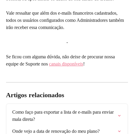
Vale ressaltar que além dos e-mails financeiros cadastrados, 
todos os usuários configurados como Administradores também 
irão receber essa comunicação.  
-
Se ficou com alguma dúvida, não deixe de procurar nossa 
equipe de Suporte nos 
canais disponíveis
!
Artigos relacionados
Como faço para exportar a lista de e-mails para enviar 
mala direta?
Onde vejo a data de renovação do meu plano?