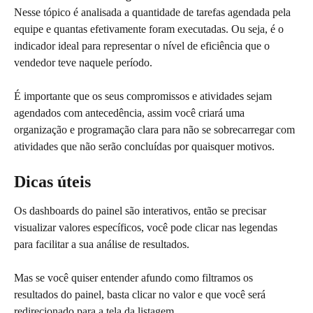
Nesse tópico é analisada a quantidade de tarefas agendada pela 
equipe e quantas efetivamente foram executadas. Ou seja, é o 
indicador ideal para representar o nível de eficiência que o 
vendedor teve naquele período.
É importante que os seus compromissos e atividades sejam 
agendados com antecedência, assim você criará uma 
organização e programação clara para não se sobrecarregar com 
atividades que não serão concluídas por quaisquer motivos.
Dicas úteis
Os dashboards do painel são interativos, então se precisar 
visualizar valores específicos, você pode clicar nas legendas 
para facilitar a sua análise de resultados.
Mas se você quiser entender afundo como filtramos os 
resultados do painel, basta clicar no valor e que você será 
redirecionado para a tela da listagem.