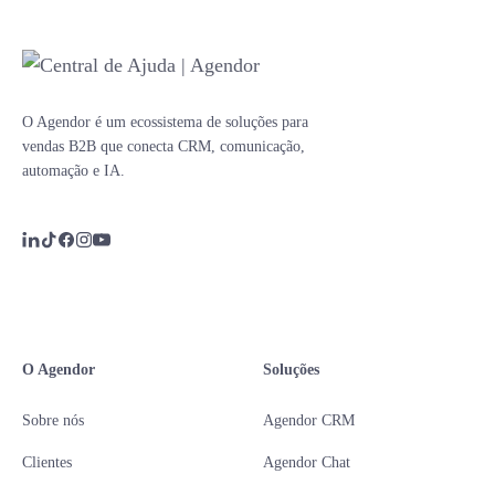
O Agendor é um ecossistema de soluções para
vendas B2B que conecta CRM, comunicação,
automação e IA.
O Agendor
Soluções
Sobre nós
Agendor CRM
Clientes
Agendor Chat