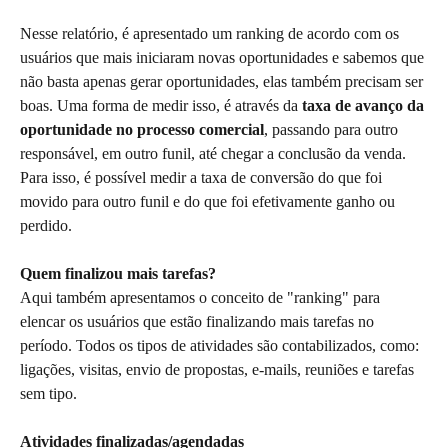
Nesse relatório, é apresentado um ranking de acordo com os 
usuários que mais iniciaram novas oportunidades e sabemos que 
não basta apenas gerar oportunidades, elas também precisam ser 
boas. Uma forma de medir isso, é através da 
taxa de avanço da 
oportunidade no processo comercial
, passando para outro 
responsável, em outro funil, até chegar a conclusão da venda. 
Para isso, é possível medir a taxa de conversão do que foi 
movido para outro funil e do que foi efetivamente ganho ou 
perdido.
Quem finalizou mais tarefas?
Aqui também apresentamos o conceito de "ranking" para 
elencar os usuários que estão finalizando mais tarefas no 
período. Todos os tipos de atividades são contabilizados, como: 
ligações, visitas, envio de propostas, e-mails, reuniões e tarefas 
sem tipo.
Atividades finalizadas/agendadas