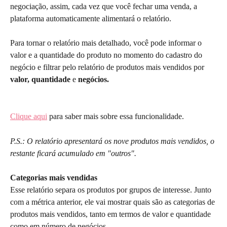
negociação, assim, cada vez que você fechar uma venda, a 
plataforma automaticamente alimentará o relatório.
Para tornar o relatório mais detalhado, você pode informar o 
valor e a quantidade do produto no momento do cadastro do 
negócio e filtrar pelo relatório de produtos mais vendidos por 
valor, quantidade 
e 
negócios.
Clique aqui
 para saber mais sobre essa funcionalidade.
P.S.: O relatório apresentará os nove produtos mais vendidos, o 
restante ficará acumulado em "outros".
Categorias mais vendidas
Esse relatório separa os produtos por grupos de interesse. Junto 
com a métrica anterior, ele vai mostrar quais são as categorias de 
produtos mais vendidos, tanto em termos de valor e quantidade 
como em número de negócios.