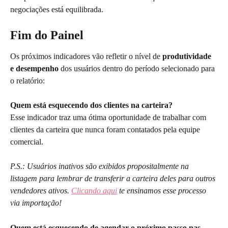
negociações está equilibrada.
Fim do Painel
Os próximos indicadores vão refletir o nível de 
produtividade 
e desempenho
 dos usuários dentro do período selecionado para 
o relatório: 
Quem está esquecendo dos clientes na carteira?
Esse indicador traz uma ótima oportunidade de trabalhar com 
clientes da carteira que nunca foram contatados pela equipe 
comercial.
P.S.: Usuários inativos são exibidos propositalmente na 
listagem para lembrar de transferir a carteira deles para outros 
vendedores ativos. 
Clicando aqui
 te ensinamos esse processo 
via importação!
Quem está esquecendo de agendar o próximo passo nas 