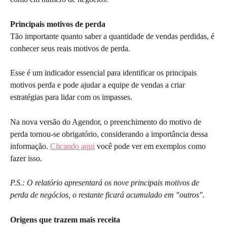
Principais motivos de perda
Tão importante quanto saber a quantidade de vendas perdidas, é 
conhecer seus reais motivos de perda. 
Esse é um indicador essencial para identificar os principais 
motivos perda e pode ajudar a equipe de vendas a criar 
estratégias para lidar com os impasses. 
Na nova versão do Agendor, o preenchimento do motivo de 
perda tornou-se obrigatório, considerando a importância dessa 
informação. 
Clicando aqui
 você pode ver em exemplos como 
fazer isso.
P.S.: O relatório apresentará os nove principais motivos de 
perda de negócios, o restante ficará acumulado em "outros".
Origens que trazem mais receita