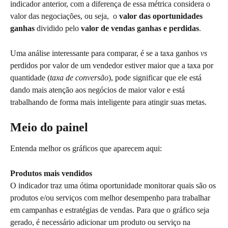
indicador anterior, com a diferença de essa métrica considera o 
valor das negociações, ou seja,  o 
valor das oportunidades 
ganhas
 dividido pelo 
valor de vendas ganhas e perdidas
.
Uma análise interessante para comparar, é se a taxa ganhos 
vs
perdidos por valor de um vendedor estiver maior que a taxa por 
quantidade (
taxa de conversão
), pode significar que ele está 
dando mais atenção aos negócios de maior valor e está 
trabalhando de forma mais inteligente para atingir suas metas.
Meio do painel
Entenda melhor os gráficos que aparecem aqui: 
Produtos mais vendidos
O indicador traz uma ótima oportunidade monitorar quais são os 
produtos e/ou serviços com melhor desempenho para trabalhar 
em campanhas e estratégias de vendas. Para que o gráfico seja 
gerado, é necessário adicionar um produto ou serviço na 