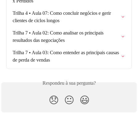
x Perdidos
Trilha 4 • Aula 07: Como concluir negócios e gerir 
clientes de ciclos longos
Trilha 7 • Aula 02: Como analisar os principais 
resultados das negociações
Trilha 7 • Aula 03: Como entender as principais causas 
de perda de vendas
Respondeu à sua pergunta?
😞
😐
😃