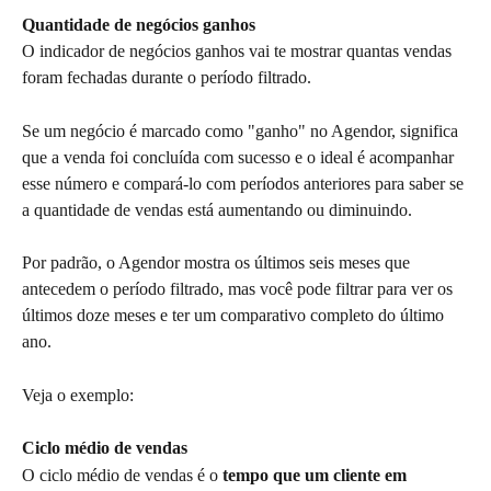
Quantidade de negócios ganhos
O indicador de negócios ganhos vai te mostrar quantas vendas 
foram fechadas durante o período filtrado.
Se um negócio é marcado como "ganho" no Agendor, significa 
que a venda foi concluída com sucesso e o ideal é acompanhar 
esse número e compará-lo com períodos anteriores para saber se 
a quantidade de vendas está aumentando ou diminuindo. 
Por padrão, o Agendor mostra os últimos seis meses que 
antecedem o período filtrado, mas você pode filtrar para ver os 
últimos doze meses e ter um comparativo completo do último 
ano.
Veja o exemplo:
Ciclo médio de vendas
O ciclo médio de vendas é o 
tempo que um cliente em 