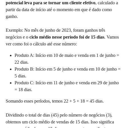
potencial leva para se tornar um cliente efetivo
, calculado a 
partir da data de início até o momento em que é dado como 
ganho. 
Exemplo: No mês de junho de 2023, foram ganhos três 
negócios e o 
ciclo médio nesse período foi de 15 dias
. Vamos 
ver como foi o cálculo até esse número:
Produto A: Início em 10 de maio e venda em 1 de junho = 
22 dias.
Produto B: Início em 5 de junho e venda em 10 de junho = 
5 dias.
Produto C: Início em 11 de junho e venda em 29 de junho 
= 18 dias.
Somando esses períodos, temos 22 + 5 + 18 = 45 dias.
Dividindo o total de dias (45) pelo número de negócios (3), 
obtemos um ciclo médio de vendas de 15 dias. Isso significa 