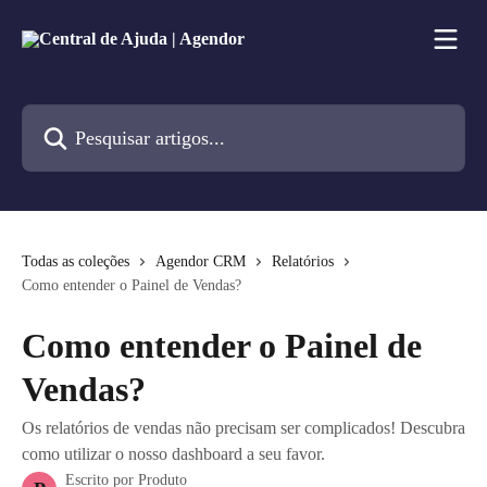
Passar para o conteúdo principal
Pesquisar artigos...
Todas as coleções
Agendor CRM
Relatórios
Como entender o Painel de Vendas?
Como entender o Painel de
Vendas?
Os relatórios de vendas não precisam ser complicados! Descubra
como utilizar o nosso dashboard a seu favor.
Escrito por
Produto