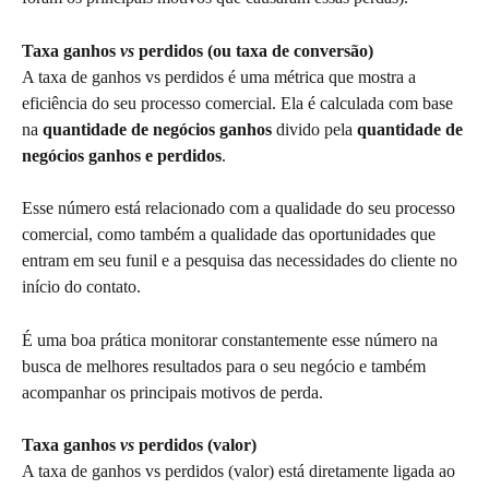
Taxa ganhos 
vs
 perdidos (ou taxa de conversão)
A taxa de ganhos vs perdidos é uma métrica que mostra a 
eficiência do seu processo comercial. Ela é calculada com base 
na 
quantidade de negócios ganhos
 divido pela 
quantidade de 
negócios ganhos e perdidos
.
Esse número está relacionado com a qualidade do seu processo 
comercial, como também a qualidade das oportunidades que 
entram em seu funil e a pesquisa das necessidades do cliente no 
início do contato.
É uma boa prática monitorar constantemente esse número na 
busca de melhores resultados para o seu negócio e também 
acompanhar os principais motivos de perda.
Taxa ganhos 
vs
 perdidos (valor)
A taxa de ganhos vs perdidos (valor) está diretamente ligada ao 