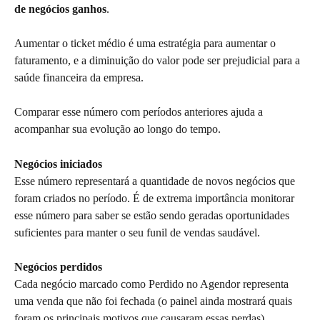
de negócios ganhos
. 
Aumentar o ticket médio é uma estratégia para aumentar o 
faturamento, e a diminuição do valor pode ser prejudicial para a 
saúde financeira da empresa. 
Comparar esse número com períodos anteriores ajuda a 
acompanhar sua evolução ao longo do tempo.
Negócios iniciados
Esse número representará a quantidade de novos negócios que 
foram criados no período. É de extrema importância monitorar 
esse número para saber se estão sendo geradas oportunidades 
suficientes para manter o seu funil de vendas saudável.
Negócios perdidos
Cada negócio marcado como Perdido no Agendor representa 
uma venda que não foi fechada (o painel ainda mostrará quais 
foram os principais motivos que causaram essas perdas).