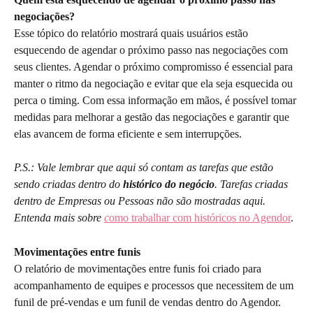
negociações?
Esse tópico do relatório mostrará quais usuários estão 
esquecendo de agendar o próximo passo nas negociações com 
seus clientes. Agendar o próximo compromisso é essencial para 
manter o ritmo da negociação e evitar que ela seja esquecida ou 
perca o timing. Com essa informação em mãos, é possível tomar 
medidas para melhorar a gestão das negociações e garantir que 
elas avancem de forma eficiente e sem interrupções.
P.S.: Vale lembrar que aqui só contam as tarefas que estão 
sendo criadas dentro do 
histórico do negócio
. Tarefas criadas 
dentro de Empresas ou Pessoas não são mostradas aqui. 
Entenda mais sobre 
c
omo trabalhar com históricos no Agendor
.
Movimentações entre funis
O relatório de movimentações entre funis foi criado para 
acompanhamento de equipes e processos que necessitem de um 
funil de pré-vendas e um funil de vendas dentro do Agendor.