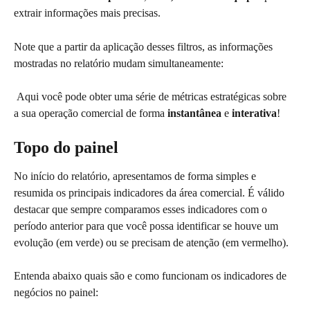
extrair informações mais precisas.
Note que a partir da aplicação desses filtros, as informações 
mostradas no relatório mudam simultaneamente:
 Aqui você pode obter uma série de métricas estratégicas sobre 
a sua operação comercial de forma 
instantânea 
e 
interativa
!
 ㅤㅤ ㅤ
Topo do painel
No início do relatório, apresentamos de forma simples e 
resumida os principais indicadores da área comercial. É válido 
destacar que sempre comparamos esses indicadores com o 
período anterior para que você possa identificar se houve um 
evolução (em verde) ou se precisam de atenção (em vermelho).
Entenda abaixo quais são e como funcionam os indicadores de 
negócios no painel: