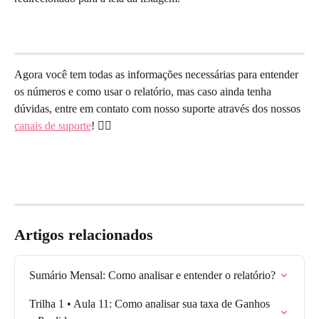
Agora você tem todas as informações necessárias para entender 
os números e como usar o relatório, mas caso ainda tenha 
dúvidas, entre em contato com nosso suporte através dos nossos 
canais de suporte
! 🙋‍♀️
Artigos relacionados
Sumário Mensal: Como analisar e entender o relatório?
Trilha 1 • Aula 11: Como analisar sua taxa de Ganhos 