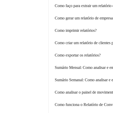
Como faço para extrair um relatório
Como gerar um relatório de empres
Como imprimir relatórios?
Como criar um relatório de clientes 
Como exportar os relatórios?
Sumário Mensal: Como analisar e ent
Sumário Semanal: Como analisar e en
Como analisar o painel de movimenta
Como funciona o Relatório de Con