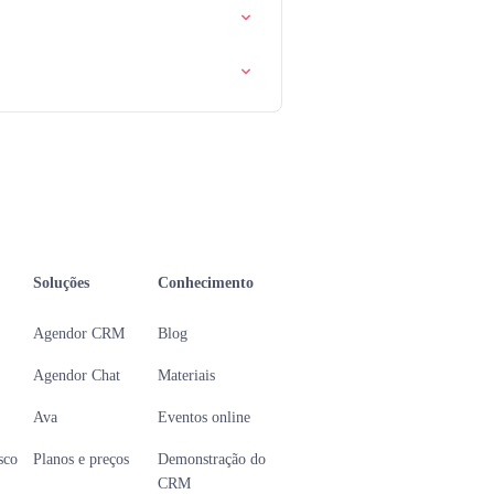
Soluções
Conhecimento
Agendor CRM
Blog
Agendor Chat
Materiais
Ava
Eventos online
sco
Planos e preços
Demonstração do
CRM