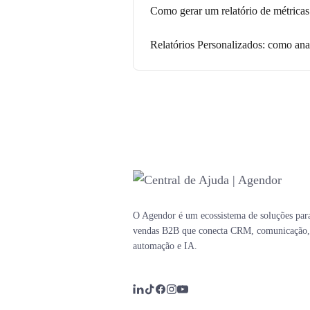
Como gerar um relatório de métrica
Relatórios Personalizados: como a
O Agendor é um ecossistema de soluções par
vendas B2B que conecta CRM, comunicação,
automação e IA.