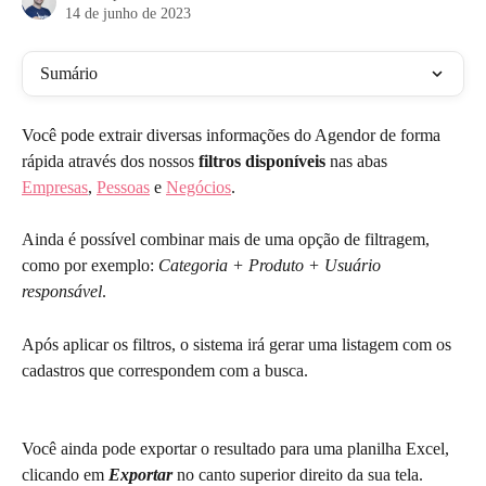
14 de junho de 2023
Sumário
Você pode extrair diversas informações do Agendor de forma 
rápida através dos nossos 
filtros disponíveis
 nas abas 
Empresas
, 
Pessoas
 e 
Negócios
.
Ainda é possível combinar mais de uma opção de filtragem, 
como por exemplo: 
Categoria + Produto + Usuário 
responsável
. 
Após aplicar os filtros, o sistema irá gerar uma listagem com os 
cadastros que correspondem com a busca. 
Você ainda pode exportar o resultado para uma planilha Excel, 
clicando em 
Exportar
 no canto superior direito da sua tela. 