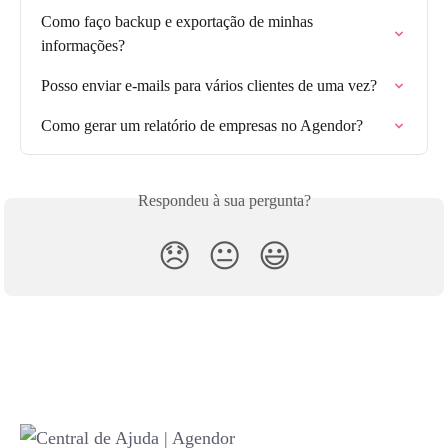
Como faço backup e exportação de minhas 
informações?
Posso enviar e-mails para vários clientes de uma vez?
Como gerar um relatório de empresas no Agendor?
Respondeu à sua pergunta?
😞
😐
😃