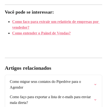
Você pode se interessar:
Como faço para extrair um relatório de empresas por 
vendedor?
Como entender o Painel de Vendas?
Artigos relacionados
Como migrar seus contatos do Pipedrive para o 
Agendor
Como faço para exportar a lista de e-mails para enviar 
mala direta?