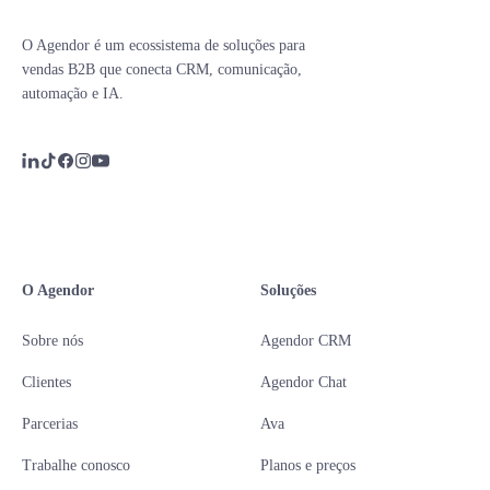
O Agendor é um ecossistema de soluções para
vendas B2B que conecta CRM, comunicação,
automação e IA.
O Agendor
Soluções
Sobre nós
Agendor CRM
Clientes
Agendor Chat
Parcerias
Ava
Trabalhe conosco
Planos e preços