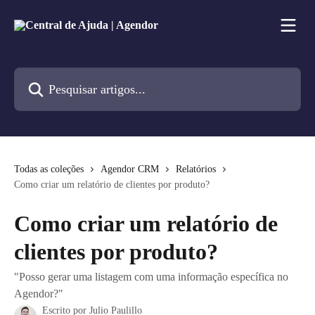
Passar para o conteúdo principal
Pesquisar artigos...
Todas as coleções
Agendor CRM
Relatórios
Como criar um relatório de clientes por produto?
Como criar um relatório de
clientes por produto?
"Posso gerar uma listagem com uma informação específica no
Agendor?"
Escrito por
Julio Paulillo