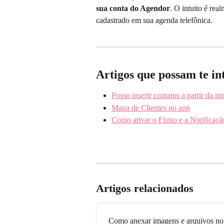
sua conta do Agendor
. O intuito é rea
cadastrado em sua agenda telefônica.
Artigos que possam te in
Posso inserir contatos a partir da m
Mapa de Clientes no app
Como ativar o Fluxo e a Notificaçã
Artigos relacionados
Como anexar imagens e arquivos no