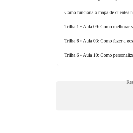
Como funciona o mapa de clientes no
Trilha 1 • Aula 09: Como melhorar s
Trilha 6 • Aula 03: Como fazer a g
Trilha 6 • Aula 10: Como personaliz
Res